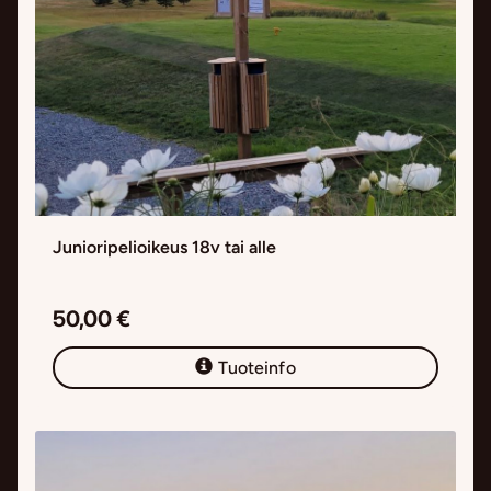
Junioripelioikeus 18v tai alle
50,00 €
Tuoteinfo