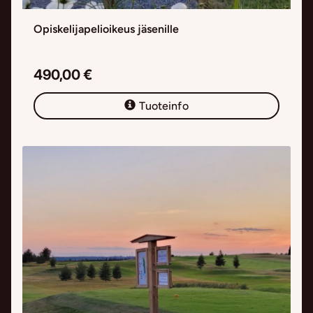
Opiskelijapelioikeus jäsenille
490,00 €
Tuoteinfo