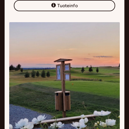
Tuoteinfo